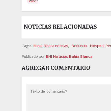
Tweet
NOTICIAS RELACIONADAS
Tags:
Bahia Blanca noticias
,
Denuncia
,
Hospital Pe
Publicado por
BHI Noticias Bahia Blanca
AGREGAR COMENTARIO