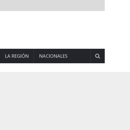
LA REGIÓN
NACIONALES