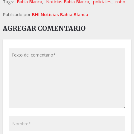
Tags:
Bahía Blanca
,
Noticias Bahia Blanca
,
policiales
,
robo
Publicado por
BHI Noticias Bahia Blanca
AGREGAR COMENTARIO