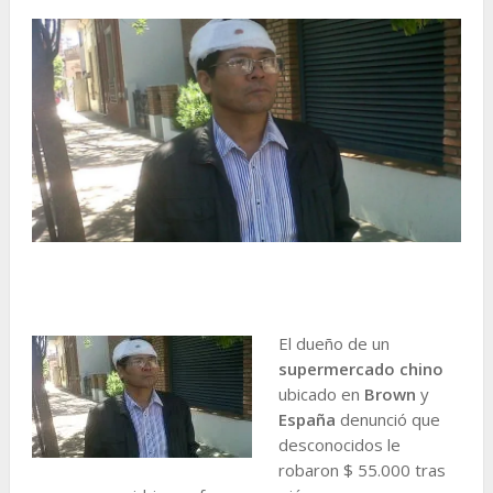
El dueño de un
supermercado chino
ubicado en
Brown
y
España
denunció que
desconocidos le
robaron $ 55.000 tras