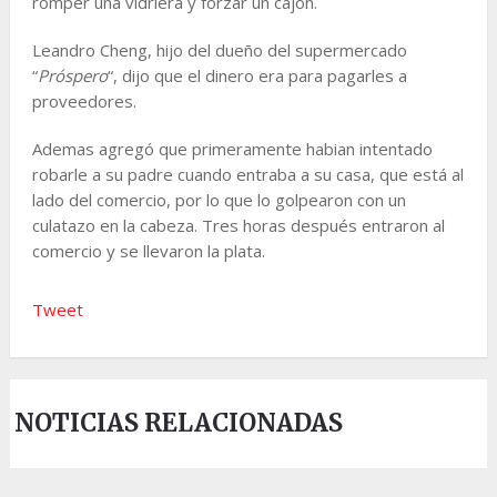
romper una vidriera y forzar un cajón.
Leandro Cheng, hijo del dueño del supermercado
“
Próspero
“, dijo que el dinero era para pagarles a
proveedores.
Ademas agregó que primeramente habian intentado
robarle a su padre cuando entraba a su casa, que está al
lado del comercio, por lo que lo golpearon con un
culatazo en la cabeza. Tres horas después entraron al
comercio y se llevaron la plata.
Tweet
NOTICIAS RELACIONADAS