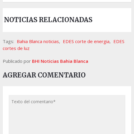
NOTICIAS RELACIONADAS
Tags:
Bahia Blanca noticias
,
EDES corte de energia
,
EDES
cortes de luz
Publicado por
BHI Noticias Bahia Blanca
AGREGAR COMENTARIO