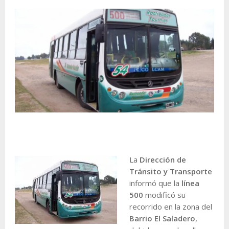
La
Dirección de
Tránsito y Transporte
informó que la
línea
500
modificó su
recorrido en la zona del
Barrio El Saladero
,