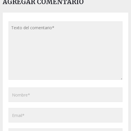
AGREGAR COMENTARIO