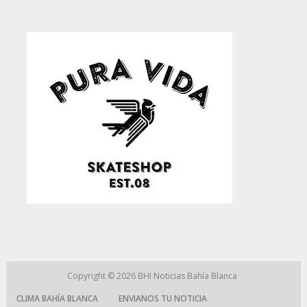
Copyright © 2026
BHI Noticias Bahía Blanca
CLIMA BAHÍA BLANCA
ENVIANOS TU NOTICIA