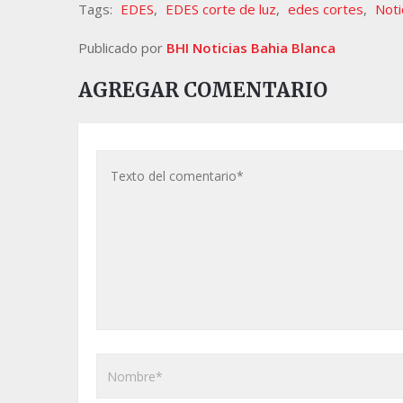
Tags:
EDES
,
EDES corte de luz
,
edes cortes
,
Noti
Publicado por
BHI Noticias Bahia Blanca
AGREGAR COMENTARIO