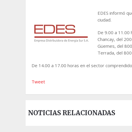
EDES informó que
ciudad.
De 9.00 a 11.00 h
Chancay, del 200 
Güemes, del 800 
Terrada, del 800 
De 14.00 a 17.00 horas en el sector comprendido
Tweet
NOTICIAS RELACIONADAS