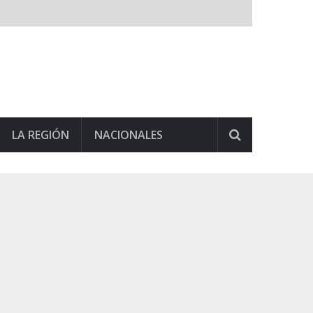
LA REGIÓN
NACIONALES