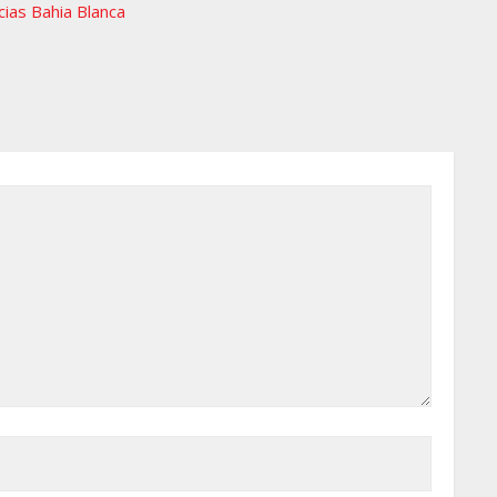
cias Bahia Blanca