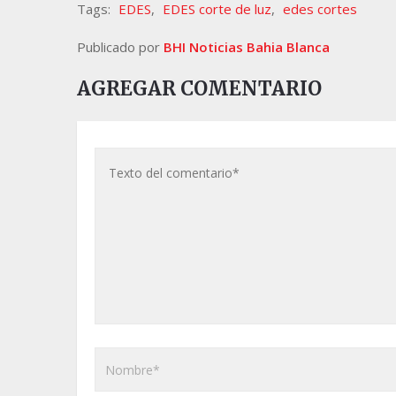
Tags:
EDES
,
EDES corte de luz
,
edes cortes
Publicado por
BHI Noticias Bahia Blanca
AGREGAR COMENTARIO