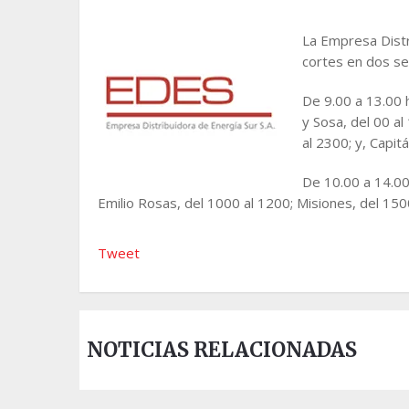
La Empresa Distr
cortes en dos se
De 9.00 a 13.00 
y Sosa, del 00 al
al 2300; y, Capit
De 10.00 a 14.00 
Emilio Rosas, del 1000 al 1200; Misiones, del 150
Tweet
NOTICIAS RELACIONADAS