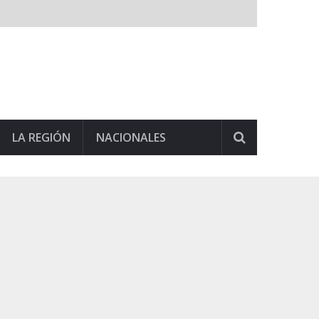
LA REGIÓN
NACIONALES