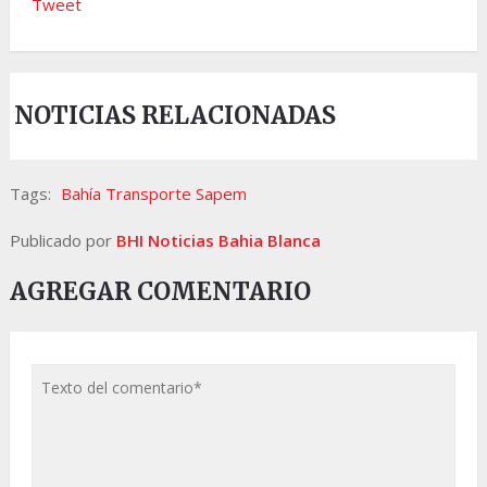
Tweet
NOTICIAS RELACIONADAS
Tags:
Bahía Transporte Sapem
Publicado por
BHI Noticias Bahia Blanca
AGREGAR COMENTARIO