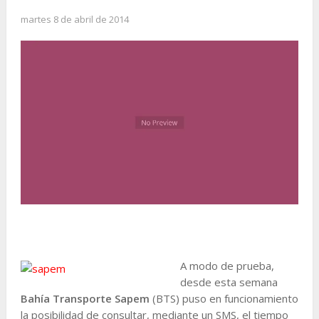
martes 8 de abril de 2014
A modo de prueba,
desde esta semana
Bahía Transporte Sapem
(BTS) puso en funcionamiento
la posibilidad de consultar, mediante un SMS, el tiempo