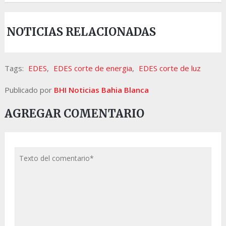
NOTICIAS RELACIONADAS
Tags:
EDES
,
EDES corte de energia
,
EDES corte de luz
Publicado por
BHI Noticias Bahia Blanca
AGREGAR COMENTARIO