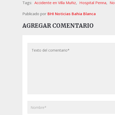
Tags:
Accidente en Villa Muñiz
,
Hospital Penna
,
Not
Publicado por
BHI Noticias Bahia Blanca
AGREGAR COMENTARIO