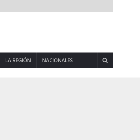
LA REGIÓN
NACIONALES