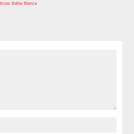
icias Bahia Blanca