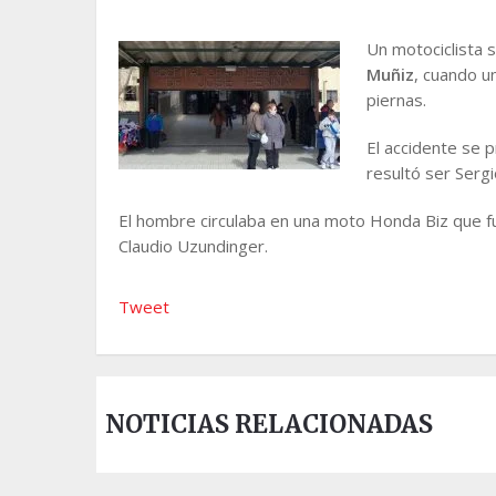
Un motociclista 
Muñiz
, cuando u
piernas.
El accidente se p
resultó ser Sergi
El hombre circulaba en una moto Honda Biz que f
Claudio Uzundinger.
Tweet
NOTICIAS RELACIONADAS