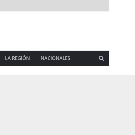
LA REGIÓN
NACIONALES