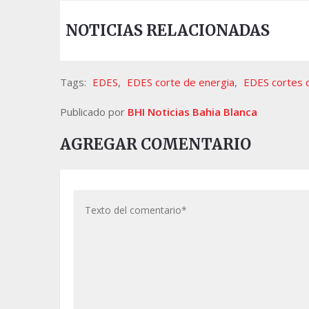
NOTICIAS RELACIONADAS
Tags:
EDES
,
EDES corte de energia
,
EDES cortes d
Publicado por
BHI Noticias Bahia Blanca
AGREGAR COMENTARIO