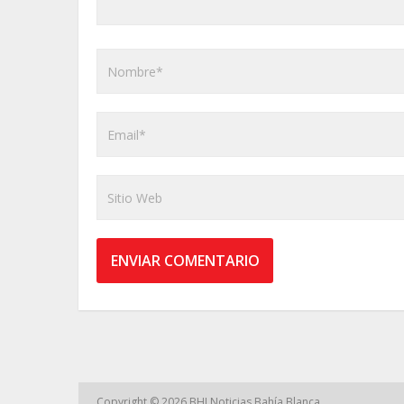
Copyright © 2026
BHI Noticias Bahía Blanca