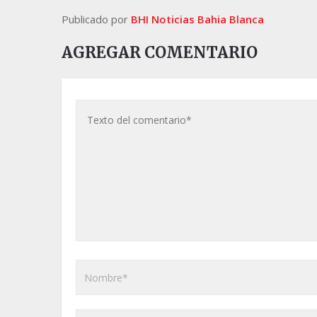
Publicado por
BHI Noticias Bahia Blanca
AGREGAR COMENTARIO