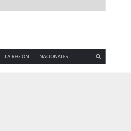
LA REGIÓN
NACIONALES