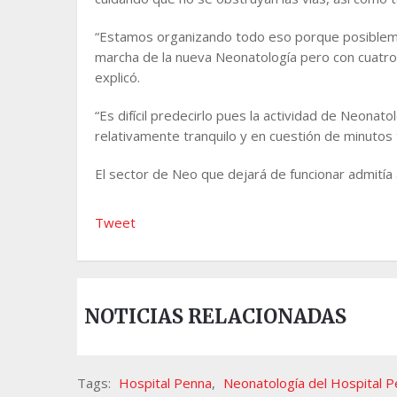
“Estamos organizando todo eso porque posiblem
marcha de la nueva Neonatología pero con cuatro 
explicó.
“Es difícil predecirlo pues la actividad de Neona
relativamente tranquilo y en cuestión de minutos
El sector de Neo que dejará de funcionar admitía 
Tweet
NOTICIAS RELACIONADAS
Tags:
Hospital Penna
,
Neonatología del Hospital 