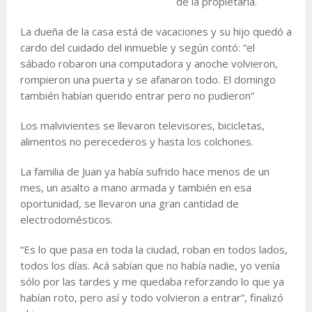
de la propietaria.
La dueña de la casa está de vacaciones y su hijo quedó a
cardo del cuidado del inmueble y según contó: “el
sábado robaron una computadora y anoche volvieron,
rompieron una puerta y se afanaron todo. El domingo
también habían querido entrar pero no pudieron”
Los malvivientes se llevaron televisores, bicicletas,
alimentos no perecederos y hasta los colchones.
La familia de Juan ya había sufrido hace menos de un
mes, un asalto a mano armada y también en esa
oportunidad, se llevaron una gran cantidad de
electrodomésticos.
“Es lo que pasa en toda la ciudad, roban en todos lados,
todos los días. Acá sabían que no había nadie, yo venía
sólo por las tardes y me quedaba reforzando lo que ya
habían roto, pero así y todo volvieron a entrar”, finalizó