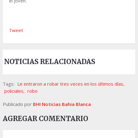
el joven.
Tweet
NOTICIAS RELACIONADAS
Tags:
Le entraron a robar tres veces en los últimos días
,
policiales
,
robo
Publicado por
BHI Noticias Bahia Blanca
AGREGAR COMENTARIO