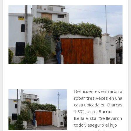
Delincuentes entraron a
robar tres veces en una
casa ubicada en Charcas
1.371, en el
Barrio
Bella Vista
. “Se llevaron
todo”, aseguró el hijo