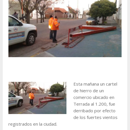
Esta mañana un cartel
de hierro de un
comercio ubicado en
Terrada al 1.200, fue
derribado por efecto
de los fuertes vientos
registrados en la ciudad.