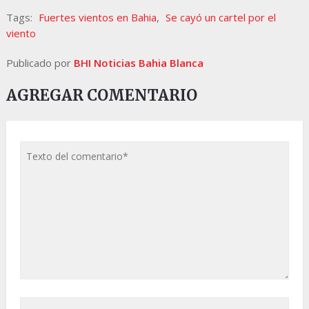
Tags:
Fuertes vientos en Bahia
,
Se cayó un cartel por el
viento
Publicado por
BHI Noticias Bahia Blanca
AGREGAR COMENTARIO