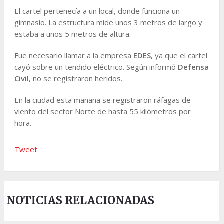
El cartel pertenecía a un local, donde funciona un
gimnasio. La estructura mide unos 3 metros de largo y
estaba a unos 5 metros de altura.
Fue necesario llamar a la empresa
EDES
, ya que el cartel
cayó sobre un tendido eléctrico. Según informó
Defensa
Civil
, no se registraron heridos.
En la ciudad esta mañana se registraron ráfagas de
viento del sector Norte de hasta 55 kilómetros por
hora.
Tweet
NOTICIAS RELACIONADAS