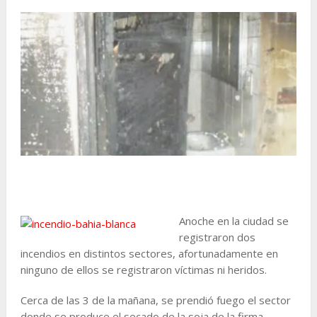
Anoche en la ciudad se
registraron dos
incendios en distintos sectores, afortunadamente en
ninguno de ellos se registraron víctimas ni heridos.
Cerca de las 3 de la mañana, se prendió fuego el sector
donde se produce el secado de la soja de la firma