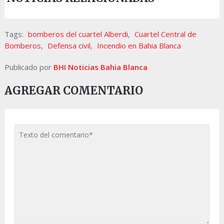
Tags:
bomberos del cuartel Alberdi
,
Cuartel Central de
Bomberos
,
Defensa civil
,
Incendio en Bahia Blanca
Publicado por
BHI Noticias Bahia Blanca
AGREGAR COMENTARIO