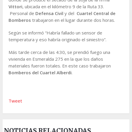
Vittori
, ubicada en el kilómetro 9 de la Ruta 33.
Personal de
Defensa Civil
y del
Cuartel Central de
Bomberos
trabajaron en el lugar durante dos horas.
Según se informó “Habría fallado un sensor de
temperatura y eso habría originado el siniestro”.
Más tarde cerca de las 4:30, se prendió fuego una
vivienda en Esmeralda 275 en la que los daños
materiales fueron totales. En este caso trabajaron
Bomberos del Cuartel Alberdi
.
Tweet
NOTICIAS RELACIONADAS