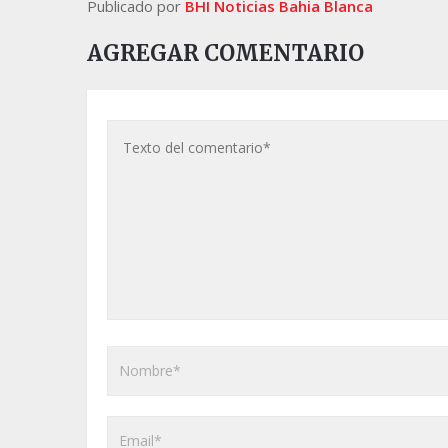
Publicado por
BHI Noticias Bahia Blanca
AGREGAR COMENTARIO