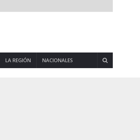
LA REGIÓN
NACIONALES