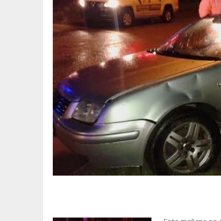
Esta mañana se 