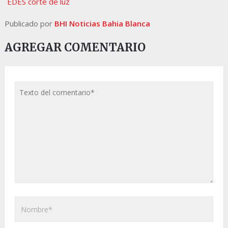
EDES corte de luz
Publicado por
BHI Noticias Bahia Blanca
AGREGAR COMENTARIO