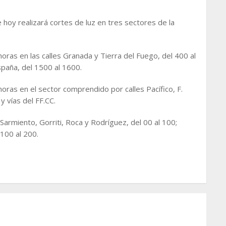
 hoy realizará cortes de luz en tres sectores de la
oras en las calles Granada y Tierra del Fuego, del 400 al
España, del 1500 al 1600.
oras en el sector comprendido por calles Pacífico, F.
y vías del FF.CC.
Sarmiento, Gorriti, Roca y Rodríguez, del 00 al 100;
 100 al 200.