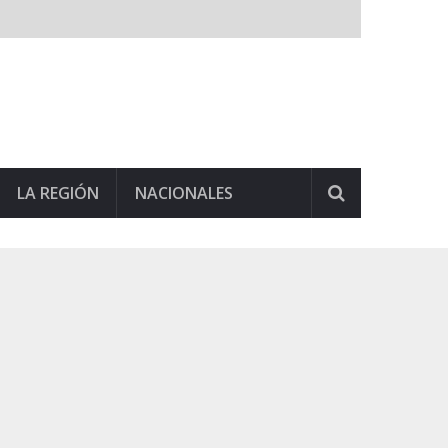
LA REGIÓN
NACIONALES