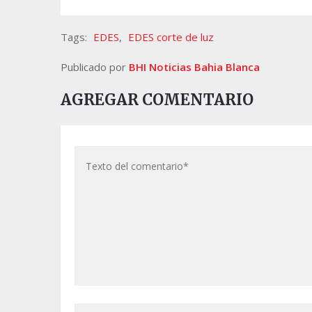
Tags:
EDES
,
EDES corte de luz
Publicado por
BHI Noticias Bahia Blanca
AGREGAR COMENTARIO