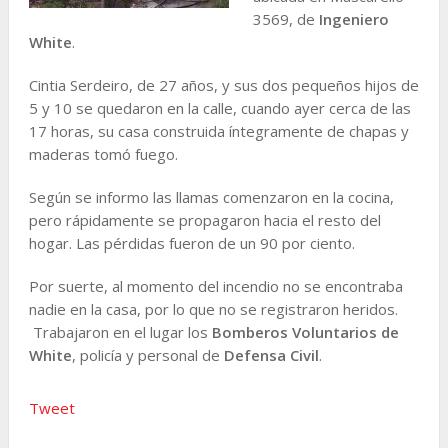
3569, de
Ingeniero
White
.
Cintia Serdeiro, de 27 años, y sus dos pequeños hijos de
5 y 10 se quedaron en la calle, cuando ayer cerca de las
17 horas, su casa construida íntegramente de chapas y
maderas tomó fuego.
Según se informo las llamas comenzaron en la cocina,
pero rápidamente se propagaron hacia el resto del
hogar. Las pérdidas fueron de un 90 por ciento.
Por suerte, al momento del incendio no se encontraba
nadie en la casa, por lo que no se registraron heridos.
Trabajaron en el lugar los
Bomberos Voluntarios de
White
, policía y personal de
Defensa Civil
.
Tweet