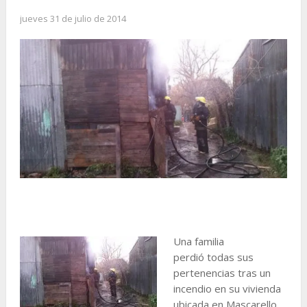
jueves 31 de julio de 2014
Una familia
perdió todas sus
pertenencias tras un
incendio en su vivienda
ubicada en Mascarello