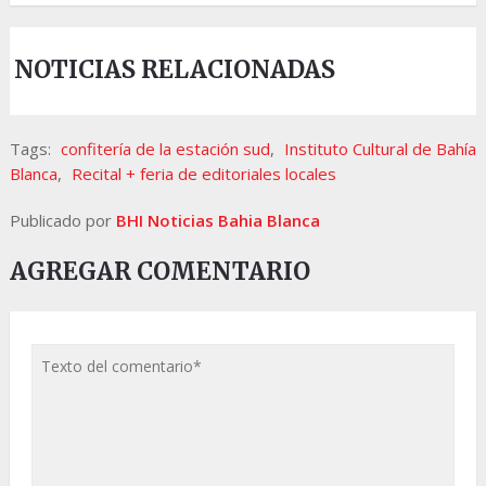
NOTICIAS RELACIONADAS
Tags:
confitería de la estación sud
,
Instituto Cultural de Bahía
Blanca
,
Recital + feria de editoriales locales
Publicado por
BHI Noticias Bahia Blanca
AGREGAR COMENTARIO