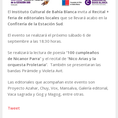
El
Instituto Cultural de Bahía Blanca
invita al
Recital +
feria de editoriales locales
que se llevará acabo en la
Confitería de la Estación Sud
.
El evento se realizará el próximo sábado 6 de
septiembre a las 18:30 horas.
Se realizará la lectura de poesía “
100 cumpleaños
de Nicanor Parra
” y el recital de “
Nico Arias y la
orquesta Proletaria
”. También se presentaran las
bandas Pirámide y Violeta Avit.
Las editoriales que acompañan este evento son
Proyecto Azahar, Chuy, Vox, Mansalva, Galería editorial,
Vaca sagrada y Gog y Magog, entre otras.
Tweet