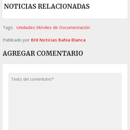
NOTICIAS RELACIONADAS
Tags:
Unidades Móviles de Documentación
Publicado por
BHI Noticias Bahia Blanca
AGREGAR COMENTARIO