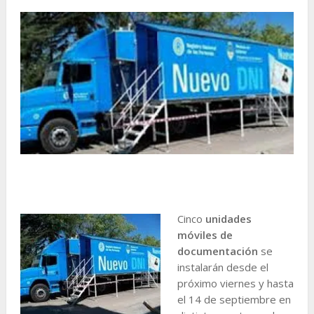
Cinco
unidades
móviles de
documentación
se
instalarán desde el
próximo viernes y hasta
el 14 de septiembre en