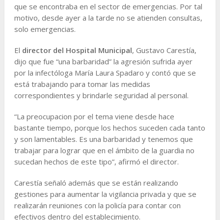
que se encontraba en el sector de emergencias. Por tal
motivo, desde ayer a la tarde no se atienden consultas,
solo emergencias.
El
director del Hospital Municipal
, Gustavo Carestía,
dijo que fue “una barbaridad” la agresión sufrida ayer
por la infectóloga María Laura Spadaro y contó que se
está trabajando para tomar las medidas
correspondientes y brindarle seguridad al personal.
“La preocupacion por el tema viene desde hace
bastante tiempo, porque los hechos suceden cada tanto
y son lamentables. Es una barbaridad y tenemos que
trabajar para lograr que en el ámbito de la guardia no
sucedan hechos de este tipo”, afirmó el director.
Carestía señaló además que se están realizando
gestiones para aumentar la vigilancia privada y que se
realizarán reuniones con la policía para contar con
efectivos dentro del establecimiento.