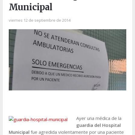
Municipal
viernes 12 de septiembre de 2014
Ayer una médica de la
guardia del Hospital
Municipal
fue agredida violentamente por una paciente