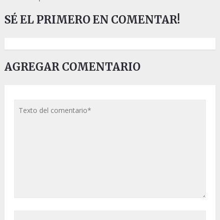
SÉ EL PRIMERO EN COMENTAR!
AGREGAR COMENTARIO