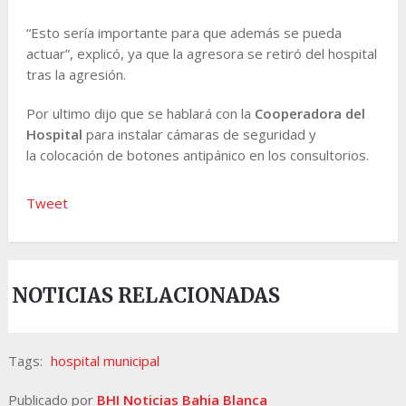
“Esto sería importante para que además se pueda
actuar”, explicó, ya que la agresora se retiró del hospital
tras la agresión.
Por ultimo dijo que se hablará con la
Cooperadora del
Hospital
para instalar cámaras de seguridad y
la colocación de botones antipánico en los consultorios.
Tweet
NOTICIAS RELACIONADAS
Tags:
hospital municipal
Publicado por
BHI Noticias Bahia Blanca