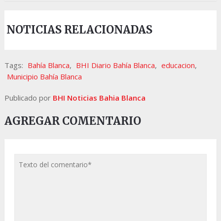
NOTICIAS RELACIONADAS
Tags:
Bahía Blanca
,
BHI Diario Bahía Blanca
,
educacion
,
Municipio Bahía Blanca
Publicado por
BHI Noticias Bahia Blanca
AGREGAR COMENTARIO