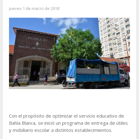
jueves 1 de marzo de 2018
Con el propósito de optimizar el servicio educativo de
Bahía Blanca, se inició un programa de entrega de útiles
y mobiliario escolar a distintos establecimientos.