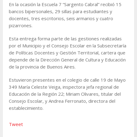
En la ocasión la Escuela 7 “Sargento Cabral” recibió 15
bancos bipersonales, 29 sillas para estudiantes y
docentes, tres escritorios, seis armarios y cuatro
pizarrones.
Esta entrega forma parte de las gestiones realizadas
por el Municipio y el Consejo Escolar en la Subsecretaría
de Políticas Docentes y Gestión Territorial, cartera que
depende de la Dirección General de Cultura y Educación
de la provincia de Buenos Aires.
Estuvieron presentes en el colegio de calle 19 de Mayo
349 María Celeste Veiga, inspectora jefa regional de
Educación de la Región 22; Miriam Olivares, titular del
Consejo Escolar, y Andrea Ferronato, directora del
establecimiento.
Tweet