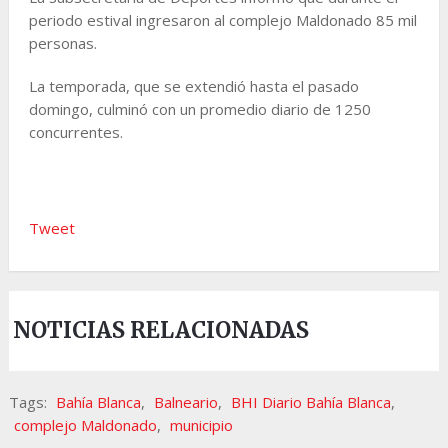
periodo estival ingresaron al complejo Maldonado 85 mil
personas.
La temporada, que se extendió hasta el pasado
domingo, culminó con un promedio diario de 1250
concurrentes.
Tweet
NOTICIAS RELACIONADAS
Tags:
Bahía Blanca
,
Balneario
,
BHI Diario Bahía Blanca
,
complejo Maldonado
,
municipio