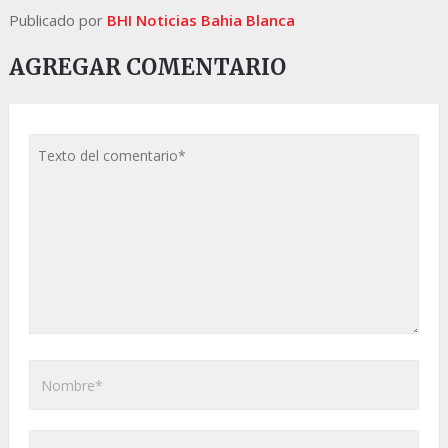
Publicado por
BHI Noticias Bahia Blanca
AGREGAR COMENTARIO