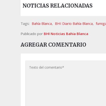
NOTICIAS RELACIONADAS
Tags:
Bahía Blanca
,
BHI Diario Bahía Blanca
,
fumig
Publicado por
BHI Noticias Bahia Blanca
AGREGAR COMENTARIO