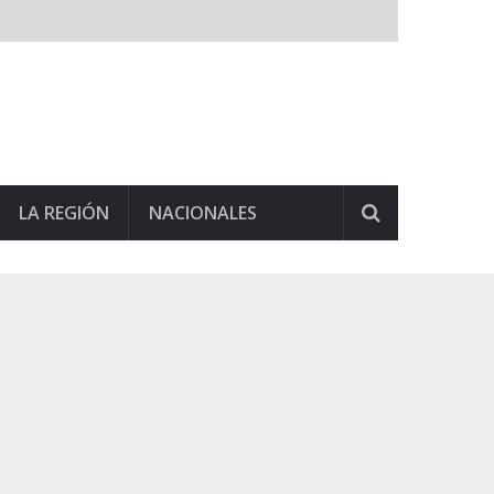
LA REGIÓN
NACIONALES