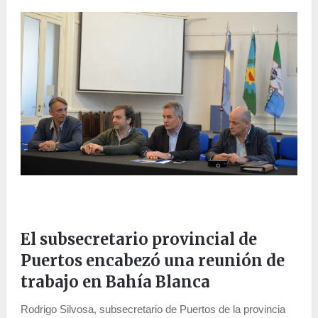
El subsecretario provincial de
Puertos encabezó una reunión de
trabajo en Bahía Blanca
Rodrigo Silvosa, subsecretario de Puertos de la provincia