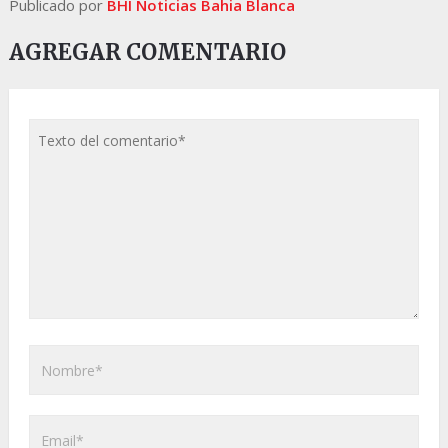
Publicado por
BHI Noticias Bahia Blanca
AGREGAR COMENTARIO