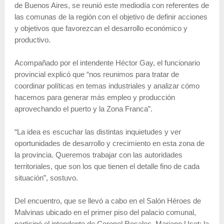
de Buenos Aires, se reunió este mediodía con referentes de
las comunas de la región con el objetivo de definir acciones
y objetivos que favorezcan el desarrollo económico y
productivo.
Acompañado por el intendente Héctor Gay, el funcionario
provincial explicó que “nos reunimos para tratar de
coordinar políticas en temas industriales y analizar cómo
hacemos para generar más empleo y producción
aprovechando el puerto y la Zona Franca”.
“La idea es escuchar las distintas inquietudes y ver
oportunidades de desarrollo y crecimiento en esta zona de
la provincia. Queremos trabajar con las autoridades
territoriales, que son los que tienen el detalle fino de cada
situación”, sostuvo.
Del encuentro, que se llevó a cabo en el Salón Héroes de
Malvinas ubicado en el primer piso del palacio comunal,
participó el intendente de Coronel Rosales, Mariano Uset; la