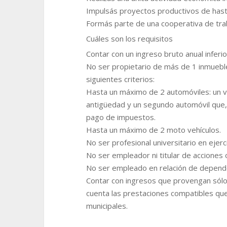
Impulsás proyectos productivos de hast
Formás parte de una cooperativa de tra
Cuáles son los requisitos
Contar con un ingreso bruto anual inferi
No ser propietario de más de 1 inmuebl
siguientes criterios:
Hasta un máximo de 2 automóviles: un 
antigüedad y un segundo automóvil que, 
pago de impuestos.
Hasta un máximo de 2 moto vehículos.
No ser profesional universitario en ejer
No ser empleador ni titular de acciones
No ser empleado en relación de depend
Contar con ingresos que provengan sólo 
cuenta las prestaciones compatibles que
municipales.