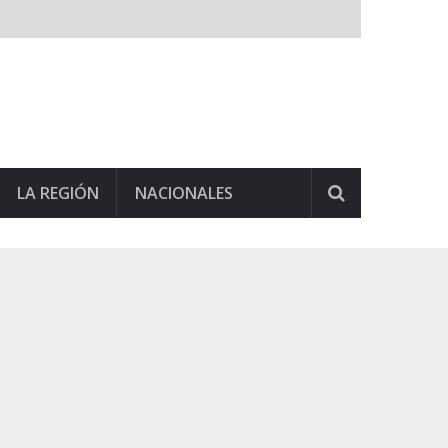
LA REGIÓN
NACIONALES