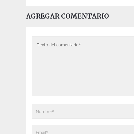
AGREGAR COMENTARIO