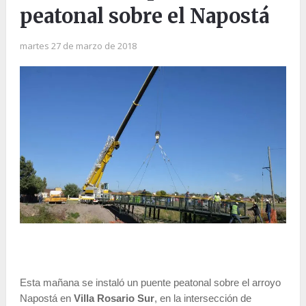
peatonal sobre el Napostá
martes 27 de marzo de 2018
Esta mañana se instaló un puente peatonal sobre el arroyo
Napostá en
Villa Rosario Sur
, en la intersección de