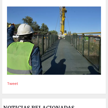
Tweet