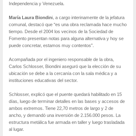
Independencia y Venezuela.
María Laura Biondin
i, a cargo interinamente de la jefatura
comunal, destacó que “es una obra reclamada hace mucho
tiempo. Desde el 2004 los vecinos de la Sociedad de
Fomento presentan notas para alguna alternativa y hoy se
puede concretar, estamos muy contentos”.
Acompañada por el ingeniero responsable de la obra,
Carlos Schlosser, Biondini aseguró que la elección de su
ubicación se debe a la cercanía con la sala médica y a
instituciones educativas del sector.
Schlosser, explicó que el puente quedará habilitado en 15
días, luego de terminar detalles en las bases y accesos de
ambos extremos. Tiene 22,70 metros de largo y 2 de
ancho, y demandó una inversión de 2.156.000 pesos. La
estructura metálica fue armada en taller y luego trasladada
al lugar.