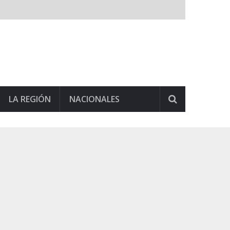
LA REGIÓN
NACIONALES