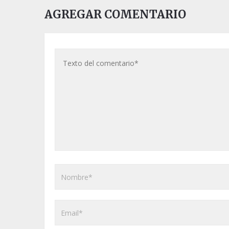
AGREGAR COMENTARIO