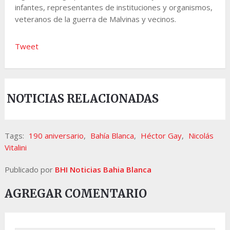
infantes, representantes de instituciones y organismos,
veteranos de la guerra de Malvinas y vecinos.
Tweet
NOTICIAS RELACIONADAS
Tags:
190 aniversario
,
Bahía Blanca
,
Héctor Gay
,
Nicolás
Vitalini
Publicado por
BHI Noticias Bahia Blanca
AGREGAR COMENTARIO