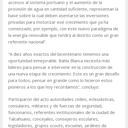
accesos al sistema portuario y el aumento de la
provisión de agua en cantidad suficiente, representan la
base sobre la cual deben asentarse las inversiones
privadas para motorizar ese crecimiento que ya ha
comenzado, por ejemplo, con este nuevo paradigma de
la energía renovable que tendrá al distrito como un gran
referente nacional”.
“A diez años exactos del bicentenario tenemos una
oportunidad inmejorable. Bahía Blanca necesita más
lideres para pensar e intervenir en la construcción de
una nueva etapa de crecimiento. Este es un gran desafío
para todos, pensar en grande como lo hicieron estos
pioneros a los que hoy recordamos”, concluyó.
Participaron del acto autoridades civiles, eclesiásticas,
consulares, militares y de fuerzas de seguridad,
funcionarios, referentes institucionales de la ciudad de
Talcahuano, concejales, consejeros escolares,
legisladores, grupos scouts, escuelas, jardines de