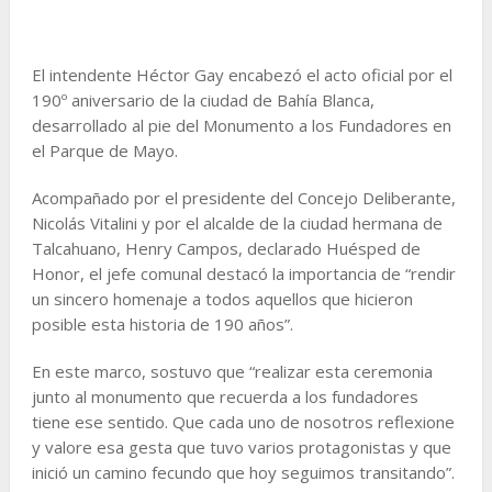
El intendente Héctor Gay encabezó el acto oficial por el
190º aniversario de la ciudad de Bahía Blanca,
desarrollado al pie del Monumento a los Fundadores en
el Parque de Mayo.
Acompañado por el presidente del Concejo Deliberante,
Nicolás Vitalini y por el alcalde de la ciudad hermana de
Talcahuano, Henry Campos, declarado Huésped de
Honor, el jefe comunal destacó la importancia de “rendir
un sincero homenaje a todos aquellos que hicieron
posible esta historia de 190 años”.
En este marco, sostuvo que “realizar esta ceremonia
junto al monumento que recuerda a los fundadores
tiene ese sentido. Que cada uno de nosotros reflexione
y valore esa gesta que tuvo varios protagonistas y que
inició un camino fecundo que hoy seguimos transitando”.