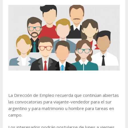
La Dirección de Empleo recuerda que continúan abiertas
las convocatorias para viajante-vendedor para el sur
argentino y para matrimonio u hombre para tareas en
campo.
Los interesados podrán postularse de lunes a viernes