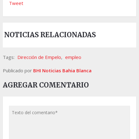
Tweet
NOTICIAS RELACIONADAS
Tags:
Dirección de Empelo
,
empleo
Publicado por
BHI Noticias Bahia Blanca
AGREGAR COMENTARIO