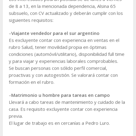
de 8 a 13, en la mencionada dependencia, Alsina 65
subsuelo, con CV actualizado y deberán cumplir con los
siguientes requisitos:
–
Viajante vendedor para el sur argentino
Es excluyente contar con experiencia en ventas en el
rubro Salud, tener movilidad propia en óptimas
condiciones (automóvil/utilitario), disponibilidad full time
y para viajar y experiencias laborales comprobables.
Se buscan personas con sólido perfil comercial,
proactivas y con autogestión. Se valorará contar con
formación en el rubro.
–
Matrimonio u hombre para tareas en campo
Llevará a cabo tareas de mantenimiento y cuidado de la
casa. Es requisito excluyente contar con experiencia
previa.
El lugar de trabajo es en cercanías a Pedro Luro.