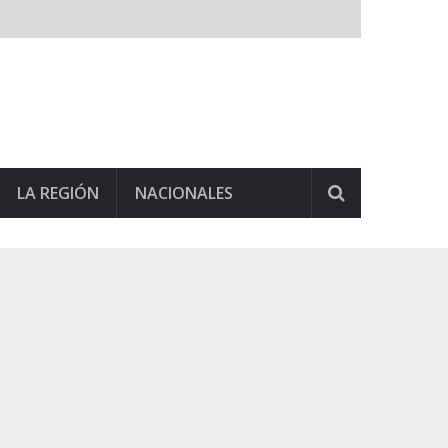
LA REGIÓN
NACIONALES