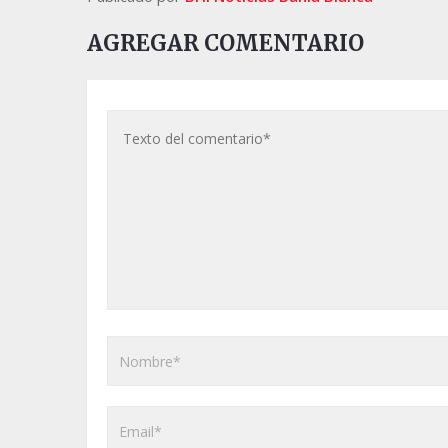
AGREGAR COMENTARIO