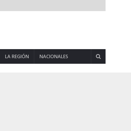
LA REGIÓN
NACIONALES