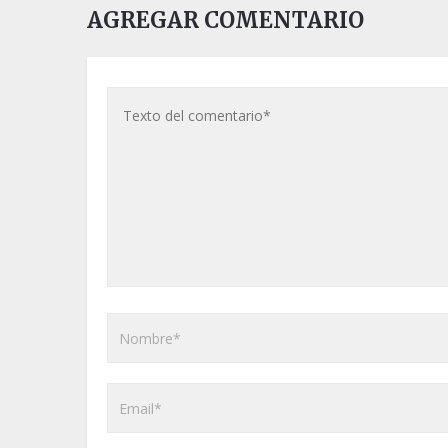
AGREGAR COMENTARIO