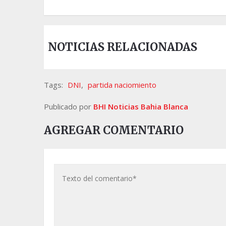
NOTICIAS RELACIONADAS
Tags:
DNI
,
partida naciomiento
Publicado por
BHI Noticias Bahia Blanca
AGREGAR COMENTARIO