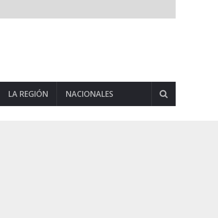
LA REGIÓN
NACIONALES