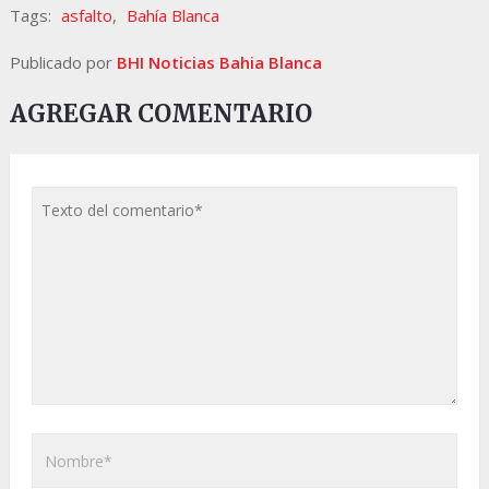
Tags:
asfalto
,
Bahía Blanca
Publicado por
BHI Noticias Bahia Blanca
AGREGAR COMENTARIO