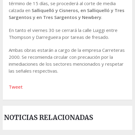
término de 15 días, se procederá al corte de media
calzada en
Salliquelló y Cisneros, en Salliquelló y Tres
Sargentos y en Tres Sargentos y Newbery
.
En tanto el viernes 30 se cerrará la calle Luiggi entre
Thompson y Darregueira por tareas de fresado.
Ambas obras estarán a cargo de la empresa Carreteras
2000. Se recomienda circular con precaución por la
inmediaciones de los sectores mencionados y respetar
las señales respectivas.
Tweet
NOTICIAS RELACIONADAS