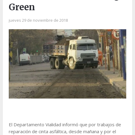
Green
jueves 29 de noviembre de 2018
El Departamento Vialidad informó que por trabajos de
reparación de cinta asfáltica, desde mañana y por el