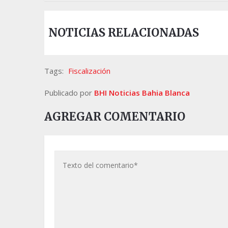
NOTICIAS RELACIONADAS
Tags:
Fiscalización
Publicado por
BHI Noticias Bahia Blanca
AGREGAR COMENTARIO