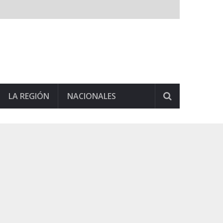
LA REGIÓN
NACIONALES