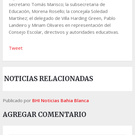
secretario Tomás Marisco; la subsecretaria de
Educación, Morena Rosello; la concejala Soledad
Martínez; el delegado de Villa Harding Green, Pablo
Landeiro y Miriam Olivares en representación del
Consejo Escolar, directivos y autoridades educativas.
Tweet
NOTICIAS RELACIONADAS
Publicado por
BHI Noticias Bahia Blanca
AGREGAR COMENTARIO