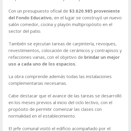
Con un presupuesto oficial de
$3.620.985 proveniente
del Fondo Educativo
, en el lugar se construyó un nuevo
salón comedor, cocina y playón multipropósito en el
sector del patio.
También se ejecutan tareas de carpintería, revoques,
revestimientos, colocación de cerámicos y contrapisos y
refacciones varias, con el objetivo de
brindar un mejor
uso a cada uno de los espacios.
La obra comprende además todas las instalaciones
complementarias necesarias.
Cabe destacar que el avance de las tareas se desarrolló
en los meses previos al inicio del ciclo lectivo, con el
propósito de permitir comenzar las clases con
normalidad en el establecimiento.
El jefe comunal visitó el edificio acompañado por el