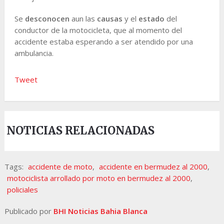
Se
desconocen
aun las
causas
y el
estado
del
conductor de la motocicleta, que al momento del
accidente estaba esperando a ser atendido por una
ambulancia.
Tweet
NOTICIAS RELACIONADAS
Tags:
accidente de moto
,
accidente en bermudez al 2000
,
motociclista arrollado por moto en bermudez al 2000
,
policiales
Publicado por
BHI Noticias Bahia Blanca