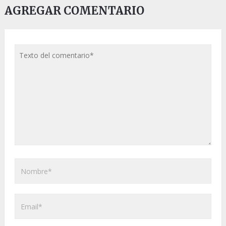
AGREGAR COMENTARIO