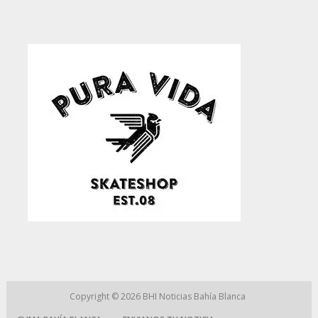
Copyright © 2026
BHI Noticias Bahía Blanca