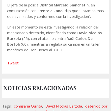
El jefe de la policía Distrital
Marcelo Bianchetín,
en
comunicación con
Frente a Cano,
dijo que “Estamos más
que avanzados y conformes con la investigación”.
En este momento se está investigando la relación del
mencionado detenido, identificado como
David Nicolás
Barzola
(26), con el ataque contra
Raúl Carlos De
Bórtoli
(60), mientras arreglaba su camión en un taller
mecánico de Don Bosco al 3200.
Tweet
NOTICIAS RELACIONADAS
Tags:
comisaría Quinta
,
David Nicolás Barzola
,
detenido por