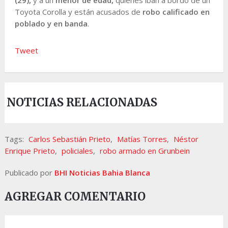
Toyota Corolla y están acusados de
robo calificado en
poblado y en banda
.
Tweet
NOTICIAS RELACIONADAS
Tags:
Carlos Sebastián Prieto
,
Matías Torres
,
Néstor
Enrique Prieto
,
policiales
,
robo armado en Grunbein
Publicado por
BHI Noticias Bahia Blanca
AGREGAR COMENTARIO