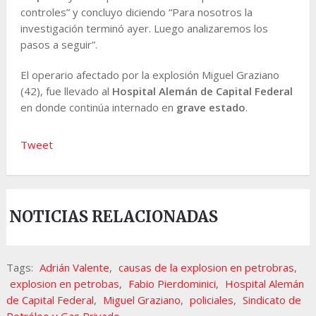
controles” y concluyo diciendo “Para nosotros la
investigación terminó ayer. Luego analizaremos los
pasos a seguir”.
El operario afectado por la explosión Miguel Graziano
(42), fue llevado al
Hospital Alemán de Capital
Federal
en donde continúa internado en
grave estado
.
Tweet
NOTICIAS RELACIONADAS
Tags:
Adrián Valente
,
causas de la explosion en petrobras
,
explosion en petrobas
,
Fabio Pierdominici
,
Hospital Alemán
de Capital Federal
,
Miguel Graziano
,
policiales
,
Sindicato de