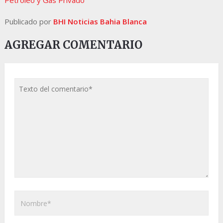
Petróleo y Gas Privado
Publicado por
BHI Noticias Bahia Blanca
AGREGAR COMENTARIO