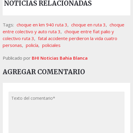
NOTICIAS RELACIONADAS
Tags:
choque en km 940 ruta 3
,
choque en ruta 3
,
choque
entre colectivo y auto ruta 3
,
choque entre fiat palio y
colectivo ruta 3
,
fatal accidente perdieron la vida cuatro
personas
,
policía
,
policiales
Publicado por
BHI Noticias Bahia Blanca
AGREGAR COMENTARIO