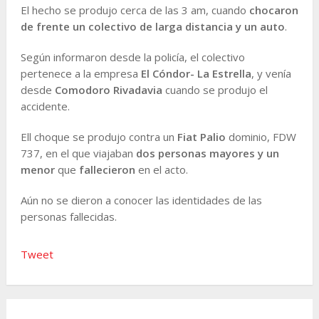
El hecho se produjo cerca de las 3 am, cuando
chocaron
de frente un colectivo de larga distancia y un auto
.
Según informaron desde la policía, el colectivo
pertenece a la empresa
El Cóndor- La Estrella
, y venía
desde
Comodoro Rivadavia
cuando se produjo el
accidente.
Ell choque se produjo contra un
Fiat Palio
dominio, FDW
737, en el que viajaban
dos personas mayores y un
menor
que
fallecieron
en el acto.
Aún no se dieron a conocer las identidades de las
personas fallecidas.
Tweet