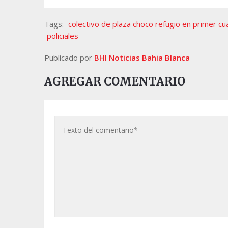
Tags:
colectivo de plaza choco refugio en primer cu
policiales
Publicado por
BHI Noticias Bahia Blanca
AGREGAR COMENTARIO