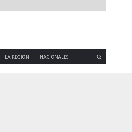
LA REGIÓN
NACIONALES