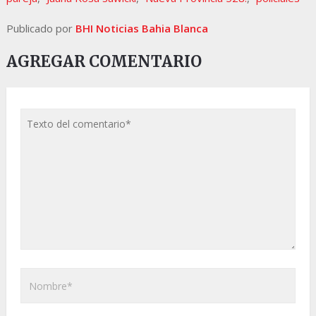
Publicado por
BHI Noticias Bahia Blanca
AGREGAR COMENTARIO