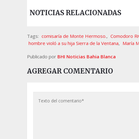
NOTICIAS RELACIONADAS
Tags:
comisaría de Monte Hermoso.
,
Comodoro Ri
hombre violó a su hija Sierra de la Ventana
,
María M
Publicado por
BHI Noticias Bahia Blanca
AGREGAR COMENTARIO