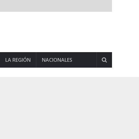
LA REGIÓN
NACIONALES