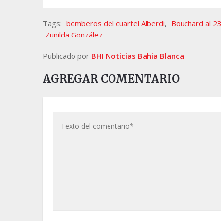
Tags:
bomberos del cuartel Alberdi
,
Bouchard al 2
Zunilda González
Publicado por
BHI Noticias Bahia Blanca
AGREGAR COMENTARIO