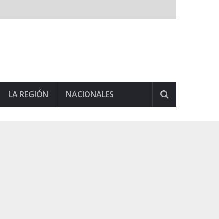
LA REGIÓN
NACIONALES