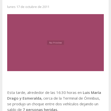
lunes 17 de octubre de 2011
Esta tarde, alrededor de las 16:30 horas en
Luis María
Drago y Esmeralda,
cerca de la Terminal de Ómnibus,
se produjo un choque entre dos vehículos dejando un
saldo de
7 personas heridas.