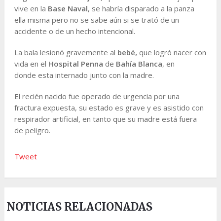
vive en la
Base Naval
, se habría disparado a la panza
ella misma pero no se sabe aún si se trató de un
accidente o de un hecho intencional.
La bala lesionó gravemente al
bebé,
que logró nacer con
vida en el
Hospital Penna
de
Bahía Blanca
, en
donde esta internado junto con la madre.
El recién nacido fue operado de urgencia por una
fractura expuesta, su estado es grave y es asistido con
respirador artificial, en tanto que su madre está fuera
de peligro.
Tweet
NOTICIAS RELACIONADAS