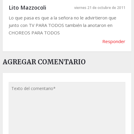
Lito Mazzocoli
viernes 21 de octubre de 2011
Lo que pasa es que a la señora no le advirtieron que
junto con TV PARA TODOS también la anotaron en
CHOREOS PARA TODOS
Responder
AGREGAR COMENTARIO