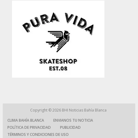
Copyright © 2026
BHI Noticias Bahía Blanca
CLIMA BAHÍA BLANCA
ENVIANOS TU NOTICIA
POLÍTICA DE PRIVACIDAD
PUBLICIDAD
TÉRMINOS Y CONDICIONES DE USO