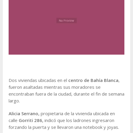
Dos viviendas ubicadas en el
centro de Bahía Blanca
,
fueron asaltadas mientras sus moradores se
encontraban fuera de la ciudad, durante el fin de semana
largo.
Alicia Serrano,
propietaria de la vivienda ubicada en
calle
Gorriti 286,
indicó que los ladrones ingresaron
forzando la puerta y se llevaron una notebook y joyas.