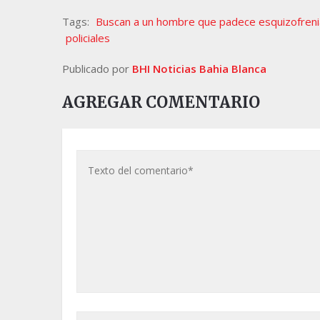
Tags:
Buscan a un hombre que padece esquizofreni
policiales
Publicado por
BHI Noticias Bahia Blanca
AGREGAR COMENTARIO