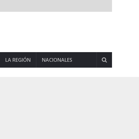
LA REGIÓN
NACIONALES